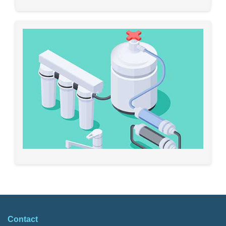
Contact