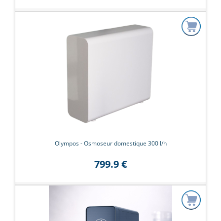
Olympos - Osmoseur domestique 300 l/h
799.9 €