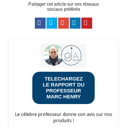
Partager cet article sur vos réseaux
sociaux préférés
TELECHARGEZ
LE RAPPORT DU
PROFESSEUR
MARC HENRY
Le célebre professeur donne son avis sur nos
produits !