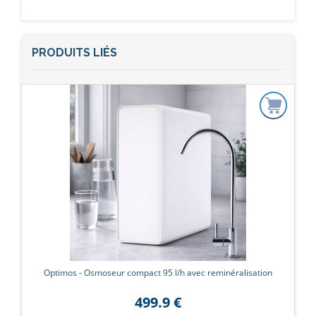
PRODUITS LIÉS
Optimos - Osmoseur compact 95 l/h avec reminéralisation
499.9 €