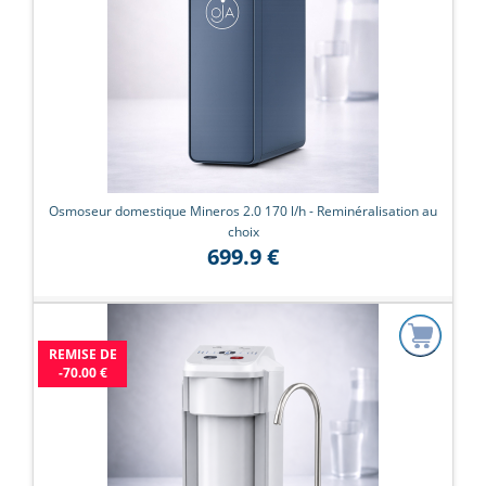
Osmoseur domestique Mineros 2.0 170 l/h - Reminéralisation au
choix
699.9 €
REMISE DE
-70.00 €