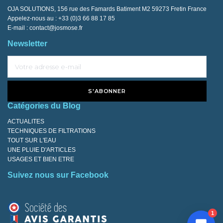
OJA SOLUTIONS, 156 rue des Famards Batiment M2 59273 Fretin France
Appelez-nous au :
+33 (0)3 66 88 17 85
E-mail :
contact@josmose.fr
Newsletter
S'ABONNER
Catégories du Blog
ACTUALITES
TECHNIQUES DE FILTRATIONS
TOUT SUR L'EAU
UNE PLUIE D'ARTICLES
USAGES ET BIEN ETRE
Suivez nous sur Facebook
1