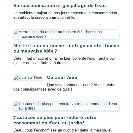
Surconsommation et gaspillage de l’eau
Le problème majeur de nos jours concerne la consommation ,
et surtout la surconsommation et le...
Mettre l’eau du robinet au frigo en été : bonne
ou mauvaise idée ?
L’été, il fait chaud et on aime bien boire de l’eau fraîche ou
ajouter de l’eau fraîche à du sir...
Quiz sur l’eau
Que savez-vous de l'eau ? Venez tester
vos connaissances avec ce quiz !
7 astuces de plus pour réduire votre
consommation d’eau au jardin !
L’eau, vous l’économisez au quotidien dans la maison, et