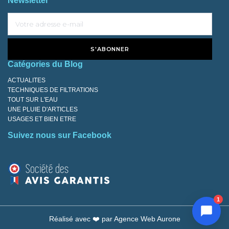
Newsletter
S'ABONNER
Catégories du Blog
ACTUALITES
TECHNIQUES DE FILTRATIONS
TOUT SUR L'EAU
UNE PLUIE D'ARTICLES
USAGES ET BIEN ETRE
Suivez nous sur Facebook
1
Réalisé avec ❤️ par
Agence Web Aurone