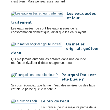
c’est bien ! Mais pensez aussi au jardi...
Les eaux usées
et leur
traitement
Les eaux usées, ce sont les eaux issues de la
consommation domestique, ainsi que les eaux ayant ...
Un métier
original : goûteur
d’eau
Qui n’a jamais entendu les enfants dans une cour de
récréation rivaliser d’idées saugrenues pou...
Pourquoi l’eau est-
elle bleue ?
Si vous répondez que la mer, l’eau des rivières ou des lacs
est bleue parce qu’elle reflète la ...
Le prix de l’eau
En France, pour la majeure partie de la