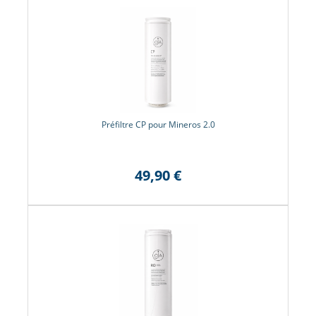
Préfiltre CP pour Mineros 2.0
49,90 €