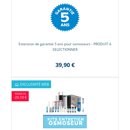
Extension de garantie 5 ans pour osmoseurs - PRODUIT A
SELECTIONNER
39,90 €
EXCLUSIVITÉ WEB
-29,10 €