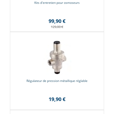
Kits d'entretien pour osmoseurs
99,90 €
129,00 €
Régulateur de pression métallique réglable
19,90 €