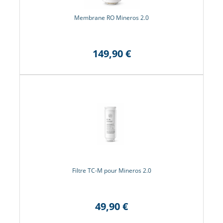
Membrane RO Mineros 2.0
149,90 €
Filtre TC-M pour Mineros 2.0
49,90 €