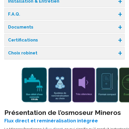
Installation & Entretien
F.A.Q.
Documents
Certifications
Choix robinet
Présentation de l’osmoseur Mineros
Flux direct et reminéralisation intégrée