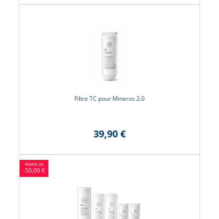
Filtre TC pour Mineros 2.0
39,90 €
-50,00 €