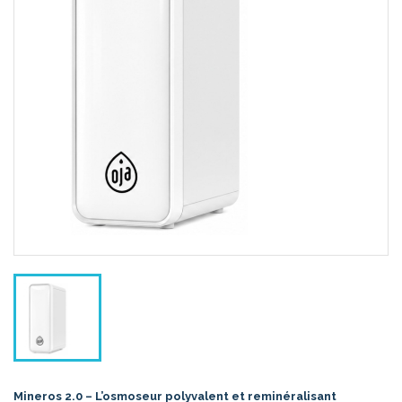
Mineros 2.0 – L’osmoseur polyvalent et reminéralisant