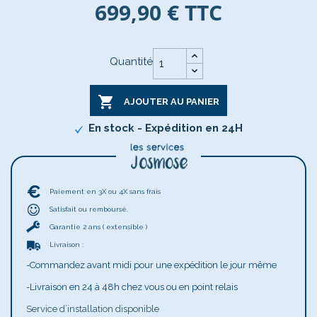
699,90 €
TTC
Quantité

AJOUTER AU PANIER
En stock - Expédition en 24H
Paiement en 3X ou 4X sans frais
Satisfait ou remboursé.
Garantie 2 ans ( extensible )
Livraison :
-Commandez avant midi pour une expédition le jour même
-Livraison en 24 à 48h chez vous ou en point relais
Service d’installation disponible