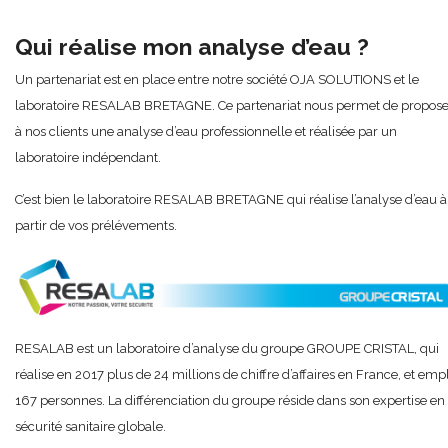
Qui réalise mon analyse d’eau ?
Un partenariat est en place entre notre société OJA SOLUTIONS et le
laboratoire RESALAB BRETAGNE. Ce partenariat nous permet de propose
à nos clients une analyse d’eau professionnelle et réalisée par un
laboratoire indépendant.
C’est bien le laboratoire RESALAB BRETAGNE qui réalise l’analyse d’eau à
partir de vos prélévements.
RESALAB est un laboratoire d’analyse du groupe GROUPE CRISTAL, qui
réalise en 2017 plus de 24 millions de chiffre d’affaires en France, et emp
167 personnes. La différenciation du groupe réside dans son expertise en
sécurité sanitaire globale.