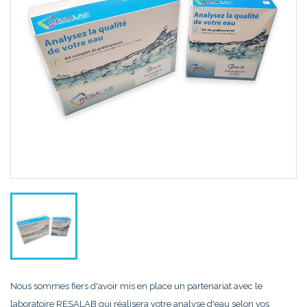
Nous sommes fiers d'avoir mis en place un partenariat avec le
laboratoire RESALAB qui réalisera votre analyse d'eau selon vos