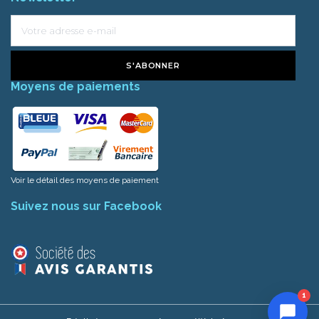
S'ABONNER
Moyens de paiements
Voir le détail des moyens de paiement
Suivez nous sur Facebook
1