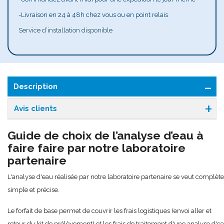
-Livraison en 24 à 48h chez vous ou en point relais
Service d’installation disponible
Description
Avis clients
Guide de choix de l’analyse d’eau à
faire faire par notre laboratoire
partenaire
L'analyse d'eau réalisée par notre laboratoire partenaire se veut complète
simple et précise.
Le forfait de base permet de couvrir les frais logistiques (envoi aller et
retour du kit de prélèvement) et les frais de traitement d'une analyse d'ea