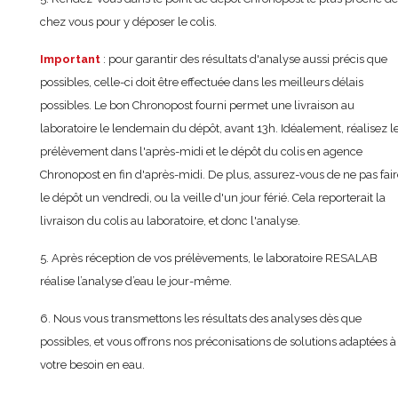
chez vous pour y déposer le colis.
Important
: pour garantir des résultats d'analyse aussi précis que
possibles, celle-ci doit être effectuée dans les meilleurs délais
possibles. Le bon Chronopost fourni permet une livraison au
laboratoire le lendemain du dépôt, avant 13h. Idéalement, réalisez l
prélèvement dans l'après-midi et le dépôt du colis en agence
Chronopost en fin d'après-midi. De plus, assurez-vous de ne pas fai
le dépôt un vendredi, ou la veille d'un jour férié. Cela reporterait la
livraison du colis au laboratoire, et donc l'analyse.
5. Après réception de vos prélèvements, le laboratoire RESALAB
réalise l’analyse d’eau le jour-même.
6. Nous vous transmettons les résultats des analyses dès que
possibles, et vous offrons nos préconisations de solutions adaptées à
votre besoin en eau.