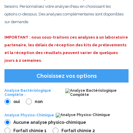
besoins. Personnalisez votre analyse d'eau en choisissant les
options ci-dessous. Des analyses complémentaires sont disponibles
sur demande.
IMPORTANT : nous sous-traitons ces analyses à un laboratoire
partenaire, les délais de réception des kits de prélevements
et la réception des résultats peuvent varier de quelques
jours à 2 semaines.
Choisissez vos options
Analyse Bactériologique
Complète :
oui
non
Analyse Physico-Chimique :
Aucune analyse physico-chimique
Forfait chimie 1
Forfait chimie 2