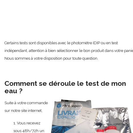
Certains tests sont disponibles avec le photomètre IDIP ou en test
indépendant, attention à bien sélectionner le bon produit dans votre panie
Nous sommes à votre disposition pour toute question.
Comment se déroule le test de mon
eau ?
Suite à votre commande
sur notre site internet,
1. Vous recevez
sous 48h/72h un