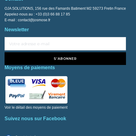
OJA SOLUTIONS, 156 rue des Famards Batiment M2 59273 Fretin France
Appelez-nous au :
+33 (0)3 66 88 17 85
E-mail :
contact@josmose.fr
Newsletter
S'ABONNER
Moyens de paiements
Voir le détail des moyens de paiement
Suivez nous sur Facebook