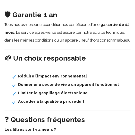
🛡 Garantie 1 an
Tous nos osmoseurs reconditionnés bénéficient d’une
garantie de 12
mois
. Le service après-vente est assuré par notre équipe technique,
dans les mêmes conditions qu’un appareil neuf (hors consommables).
🌱 Un choix responsable
Réduire l’impact environnemental
Donner une seconde vie à un appareil fonctionnel
Limiter le gaspillage électronique
Accéder à la qualité à prix réduit
❓ Questions fréquentes
Les filtres sont-ils neufs ?