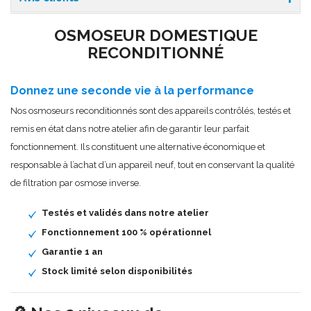
OSMOSEUR DOMESTIQUE
RECONDITIONNÉ
Donnez une seconde vie à la performance
Nos osmoseurs reconditionnés sont des appareils contrôlés, testés et
remis en état dans notre atelier afin de garantir leur parfait
fonctionnement. Ils constituent une alternative économique et
responsable à l’achat d’un appareil neuf, tout en conservant la qualité
de filtration par osmose inverse.
Testés et validés dans notre atelier
Fonctionnement 100 % opérationnel
Garantie 1 an
Stock limité selon disponibilités