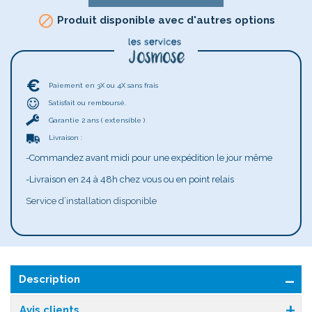

Produit disponible avec d'autres options
Paiement en 3X ou 4X sans frais
Satisfait ou remboursé.
Garantie 2 ans ( extensible )
Livraison :
-Commandez avant midi pour une expédition le jour même
-Livraison en 24 à 48h chez vous ou en point relais
Service d’installation disponible
Description
Avis clients