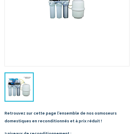
Retrouvez sur cette page l'ensemble de nos osmoseurs
domestiques en reconditionnés et à prix réduit !
3 niveaux de reconditionnement :