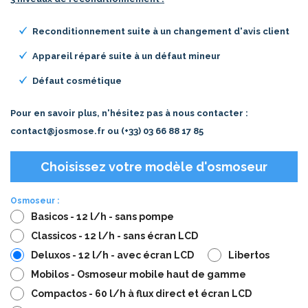
Reconditionnement suite à un changement d'avis client
Appareil réparé suite à un défaut mineur
Défaut cosmétique
Pour en savoir plus, n'hésitez pas à nous contacter :
contact@josmose.fr ou (+33) 03 66 88 17 85
Choisissez votre modèle d'osmoseur
Osmoseur :
Basicos - 12 l/h - sans pompe
Classicos - 12 l/h - sans écran LCD
Deluxos - 12 l/h - avec écran LCD
Libertos
Mobilos - Osmoseur mobile haut de gamme
Compactos - 60 l/h à flux direct et écran LCD