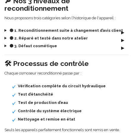
🔎 Nos 3 niveaux de
reconditionnement
Nous proposons trois catégories selon l’historique de l'appareil :
🟢 1. Reconditionnement suite à changement d’avis client
▶
🟡 2. Réparé et testé dans notre atelier
▶
🟠 3. Défaut cosmétique
▶
🛠 Processus de contrôle
Chaque osmoseur reconditionné passe par :
Vérification complète du circuit hydraulique
Test d’étanchéité
Test de production d’eau
Contrôle du système électrique
Nettoyage et remise en état
Seuls les appareils parfaitement fonctionnels sont remis en vente.