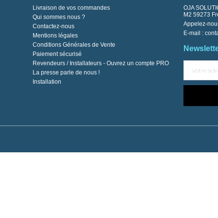
Livraison de vos commandes
OJA SOLUTIO
M2 59273 Fre
Qui sommes nous ?
Appelez-nou
Contactez-nous
E-mail :
cont
Mentions légales
Conditions Générales de Vente
Newslett
Paiement sécurisé
Revendeurs / Installateurs - Ouvrez un compte PRO
La presse parle de nous !
Installation