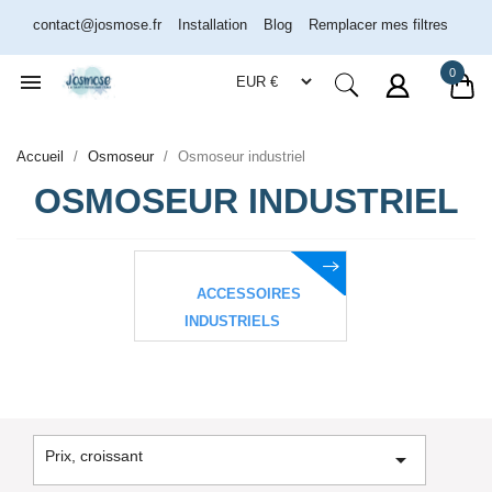
contact@josmose.fr
Installation
Blog
Remplacer mes filtres
0

Accueil
Osmoseur
Osmoseur industriel
OSMOSEUR INDUSTRIEL
ACCESSOIRES
INDUSTRIELS
Prix, croissant
