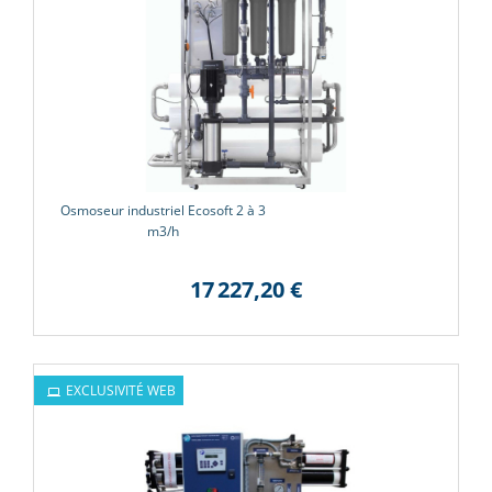
Osmoseur industriel Ecosoft 2 à 3
m3/h
17 227,20 €
EXCLUSIVITÉ WEB