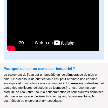
Pourquoi utiliser un osmoseur industriel ?
Le traitement de l’eau est un procédé qui se démocratise de plus en
plus. Le processus de purification d’eau peut atteindre une certaine
envergure et couvre toute une communauté. L’
osmoseur industriel
fait
partie des meilleures sélections de josmose.fr et est reconnu pour
produire de l’eau pure, pour la consommation et pour d’autres domaines,
tels que le nettoyage d’éléments spécifiques, l'agroalimentaire, la
cosmétique ou encore la pharmaceutique.