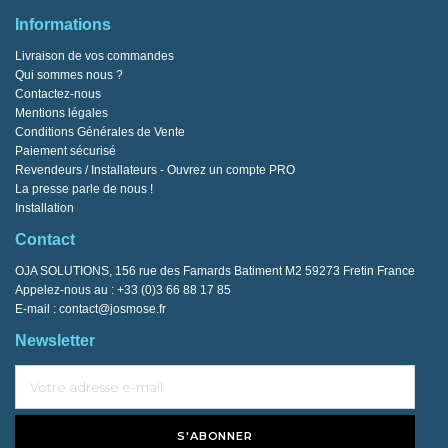
Informations
Livraison de vos commandes
Qui sommes nous ?
Contactez-nous
Mentions légales
Conditions Générales de Vente
Paiement sécurisé
Revendeurs / Installateurs - Ouvrez un compte PRO
La presse parle de nous !
Installation
Contact
OJA SOLUTIONS, 156 rue des Famards Batiment M2 59273 Fretin France
Appelez-nous au :
+33 (0)3 66 88 17 85
E-mail :
contact@josmose.fr
Newsletter
S'ABONNER