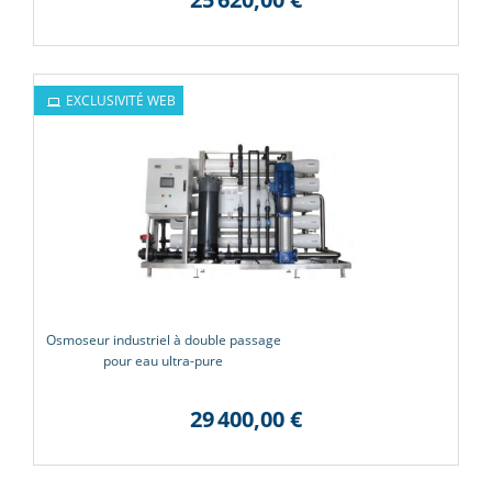
EXCLUSIVITÉ WEB
Osmoseur industriel à double passage
pour eau ultra-pure
29 400,00 €