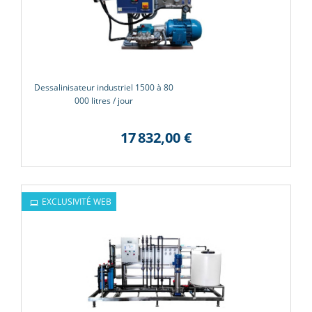
Dessalinisateur industriel 1500 à 80
000 litres / jour
17 832,00 €
EXCLUSIVITÉ WEB