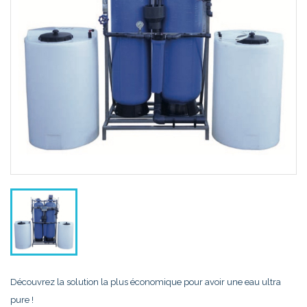
Découvrez la solution la plus économique pour avoir une eau ultra
pure !