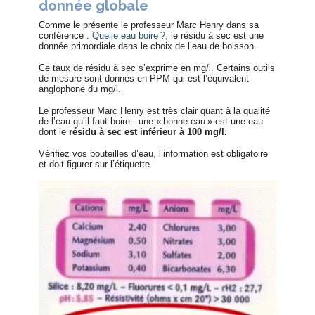
donnée globale
Comme le présente le professeur Marc Henry dans sa
conférence :
Quelle eau boire ?,
le résidu à sec est une
donnée primordiale dans le choix de l’eau de boisson.
Ce taux de résidu à sec s’exprime en mg/l. Certains outils
de mesure sont donnés en PPM qui est l’équivalent
anglophone du mg/l.
Le professeur Marc Henry est très clair quant à la qualité
de l’eau qu’il faut boire : une « bonne eau » est une eau
dont le
résidu à sec est inférieur à 100 mg/l.
Vérifiez vos bouteilles d’eau, l’information est obligatoire
et doit figurer sur l’étiquette.