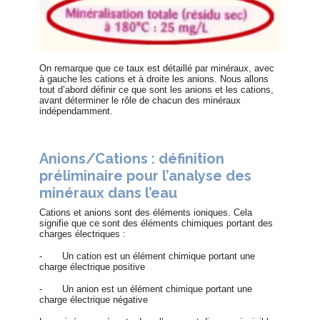
On remarque que ce taux est détaillé par minéraux, avec
à gauche les cations et à droite les anions. Nous allons
tout d’abord définir ce que sont les anions et les cations,
avant déterminer le rôle de chacun des minéraux
indépendamment.
Anions/Cations : définition
préliminaire pour l’analyse des
minéraux dans l’eau
Cations et anions sont des éléments ioniques. Cela
signifie que ce sont des éléments chimiques portant des
charges électriques :
-
Un cation est un élément chimique portant une
charge électrique positive
-
Un anion est un élément chimique portant une
charge électrique négative