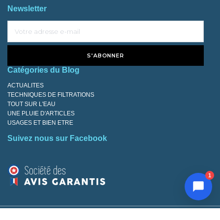
Newsletter
S'ABONNER
Catégories du Blog
ACTUALITES
TECHNIQUES DE FILTRATIONS
TOUT SUR L'EAU
UNE PLUIE D'ARTICLES
USAGES ET BIEN ETRE
Suivez nous sur Facebook
1
Réalisé avec ❤️ par
Agence Web Aurone