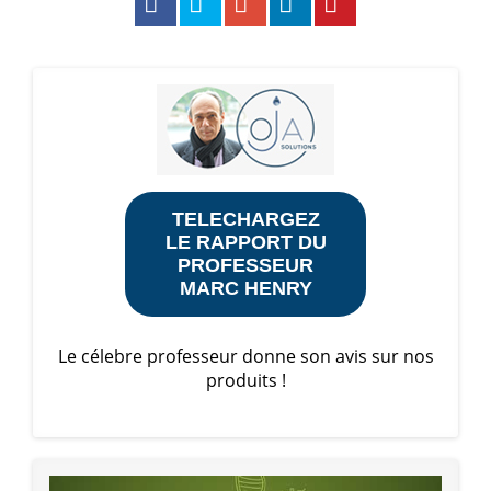
TELECHARGEZ
LE RAPPORT DU
PROFESSEUR
MARC HENRY
Le célebre professeur donne son avis sur nos
produits !