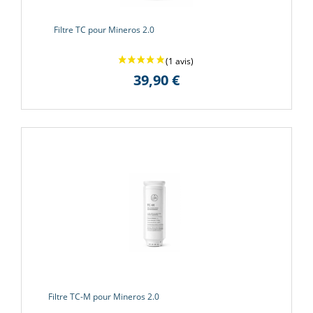
Filtre TC pour Mineros 2.0
(88 avi
39,90 €
Filtre TC-M pour Mineros 2.0