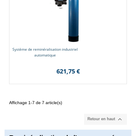
Système de reminéralisation industriel
(12 avi
automatique
621,75 €
Affichage 1-7 de 7 article(s)

Retour en haut