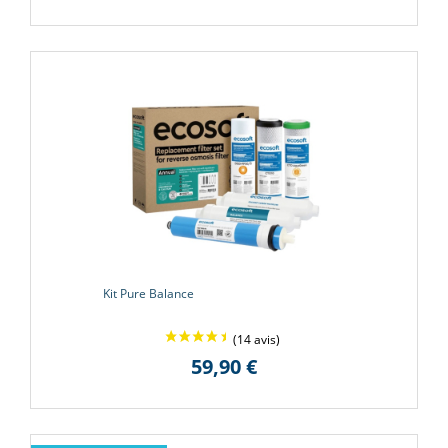
Kit Pure Balance
59,90 €