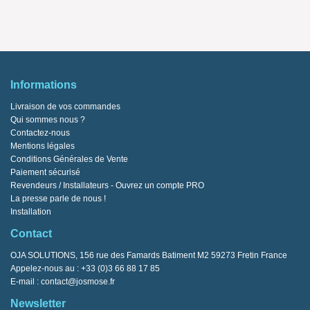
Informations
Livraison de vos commandes
Qui sommes nous ?
Contactez-nous
Mentions légales
Conditions Générales de Vente
Paiement sécurisé
Revendeurs / Installateurs - Ouvrez un compte PRO
La presse parle de nous !
Installation
Contact
OJA SOLUTIONS, 156 rue des Famards Batiment M2 59273 Fretin France
Appelez-nous au :
+33 (0)3 66 88 17 85
E-mail :
contact@josmose.fr
Newsletter