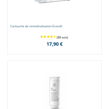
Cartouche de reminéralisation Ecosoft
17,90 €