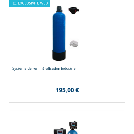
EXCLUSIVITÉ WEB
Système de reminéralisation industriel
195,00 €