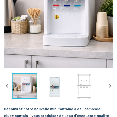


Découvrez notre nouvelle mini fontaine à eau osmosée
BlueMountain ! Vous produisez de l'eau d'excellente qualité