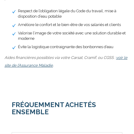
Respect de l’obligation légale du Code du travail, mise à
disposition d’eau potable
Améliore le confort et le bien-être de vos salariés et clients
Valorise l’image de votre société avec une solution durable et
moderne
Évite la logistique contraignante des bonbonnes d’eau
Aides financières possibles via votre Carsat, Cramif, ou CGSS :
voir le
site de l’Assurance Maladie
.
FRÉQUEMMENT ACHETÉS
ENSEMBLE