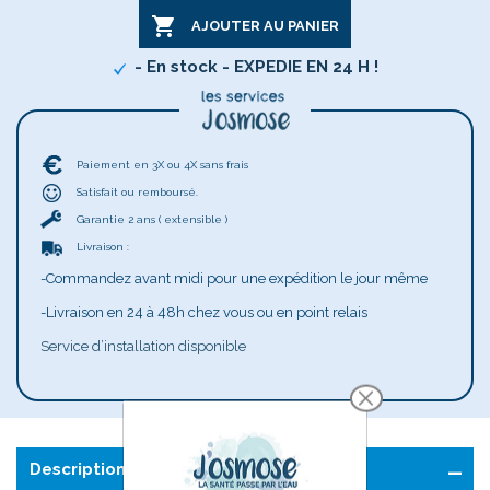

AJOUTER AU PANIER
- En stock - EXPEDIE EN 24 H !
Paiement en 3X ou 4X sans frais
Satisfait ou remboursé.
Garantie 2 ans ( extensible )
Livraison :
-Commandez avant midi pour une expédition le jour même
-Livraison en 24 à 48h chez vous ou en point relais
Service d’installation disponible
Description