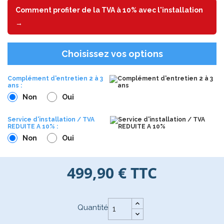
Comment profiter de la TVA à 10% avec l'installation
→
Choisissez vos options
Complément d'entretien 2 à 3
ans :
Non
Oui
Service d'installation / TVA
REDUITE A 10% :
Non
Oui
499,90 €
TTC
Quantité