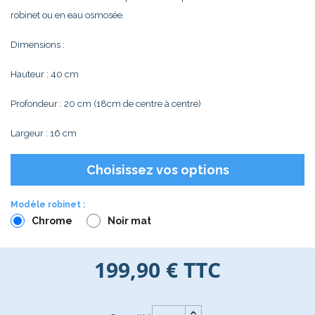
robinet ou en eau osmosée.
Dimensions :
Hauteur : 40 cm
Profondeur : 20 cm (18cm de centre à centre)
Largeur : 16 cm
Choisissez vos options
Modèle robinet :
Chrome
Noir mat
199,90 €
TTC