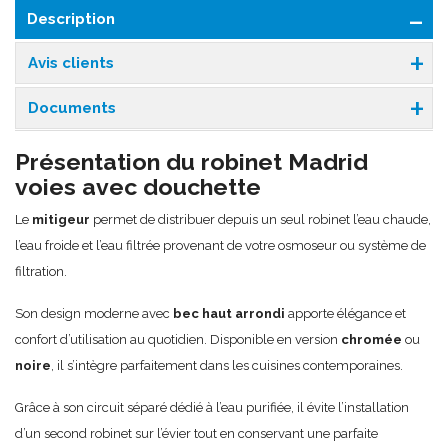
Description
Avis clients
Documents
Présentation du robinet Madrid
voies avec douchette
Le
mitigeur
permet de distribuer depuis un seul robinet l’eau chaude,
l’eau froide et l’eau filtrée provenant de votre osmoseur ou système de
filtration.
Son design moderne avec
bec haut arrondi
apporte élégance et
confort d’utilisation au quotidien. Disponible en version
chromée
ou
noire
, il s’intègre parfaitement dans les cuisines contemporaines.
Grâce à son circuit séparé dédié à l’eau purifiée, il évite l’installation
d’un second robinet sur l’évier tout en conservant une parfaite