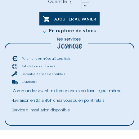
Quantité

AJOUTER AU PANIER
En rupture de stock
Paiement en 3X ou 4X sans frais
Satisfait ou remboursé.
Garantie 2 ans ( extensible )
Livraison :
-Commandez avant midi pour une expédition le jour même
-Livraison en 24 à 48h chez vous ou en point relais
Service d’installation disponible