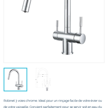
Robinet 3 voies chrome. Ideal pour un rinçage facile de votre évier ou
de votre vaisselle. Convient parfaitement pour se servir soit en eau du