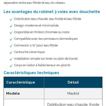
séparation entre eau filtrée et eau du réseau.
Les avantages du robinet 3 voies avec douchette
Distribution eau chaude, eau froide et eau filtrée
Design moderne et minimaliste
Disponible en finition chromée ou noire
Compatible avec les osmoseurs domestiques
Connexion 1/4" pour eau filtrée
Cartouche céramique
Installation simple sur évier ou plan de travail
Corps en laiton à faible teneur en plomb
Caractéristiques techniques
Caractéristique
Détail
Modèle
Madrid
Distribution eau chaude, froide