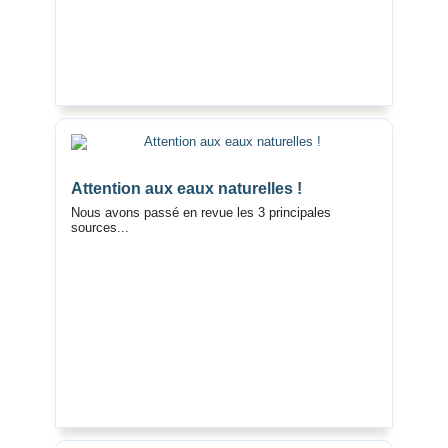
Attention aux eaux naturelles !
Nous avons passé en revue les 3 principales
sources...