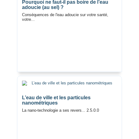
Pourquoi ne faut-il pas boire de l’eau
adoucie (au sel) ?
Conséquences de l'eau adoucie sur votre santé,
votre...
L’eau de ville et les particules
nanométriques
La nano-technologie a ses revers... 2.5.0.0