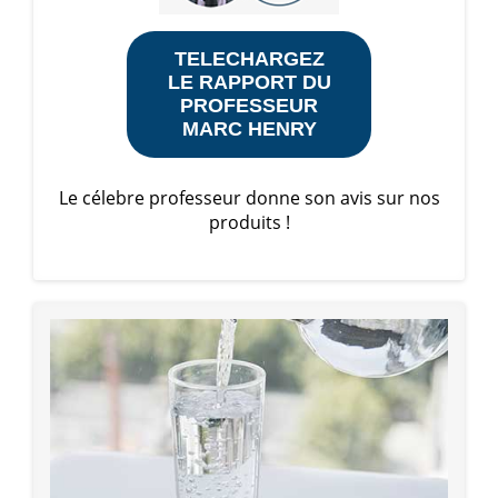
TELECHARGEZ
LE RAPPORT DU
PROFESSEUR
MARC HENRY
Le célebre professeur donne son avis sur nos
produits !