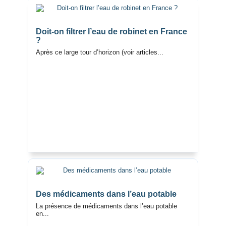
Doit-on filtrer l’eau de robinet en France
?
Après ce large tour d’horizon (voir articles...
Des médicaments dans l’eau potable
La présence de médicaments dans l’eau potable
en...