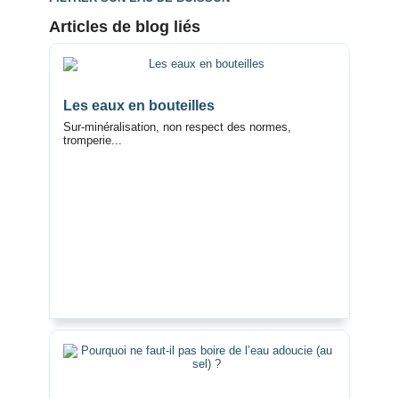
Articles de blog liés
Les eaux en bouteilles
Sur-minéralisation, non respect des normes,
tromperie...