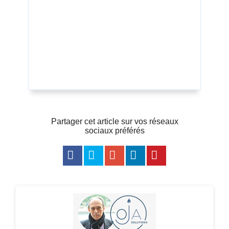
Partager cet article sur vos réseaux
sociaux préférés