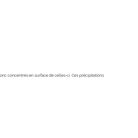
nc concentrés en surface de celles-ci. Ces précipitations