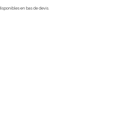
 disponibles en bas de devis.