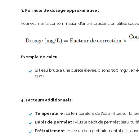
3. Formule de dosage approximative :
Pour estimer la consommation d'anti-incrustant, on utilise souve
Exemple de calcul
:
Si l'eau brute a une dureté élevée, disons 300 mg/l en é
ppm.
4. Facteurs additionnels :
Température
: La température de l'eau influe sur la pré
Débit de perméat
: Plus le débit de perméat (eau purif
Prétraitement
: Avec un bon prétraitement, il est souve