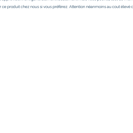
e produit chez nous si vous préférez. Attention néanmoins au cout élevé 