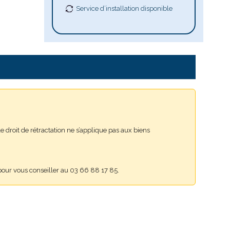
Service d’installation disponible
 droit de rétractation ne s’applique pas aux biens
 pour vous conseiller au 03 66 88 17 85.