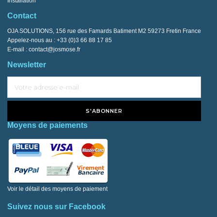
Installation
Contact
OJA SOLUTIONS, 156 rue des Famards Batiment M2 59273 Fretin France
Appelez-nous au :
+33 (0)3 66 88 17 85
E-mail :
contact@josmose.fr
Newsletter
S'ABONNER
Moyens de paiements
Voir le détail des moyens de paiement
Suivez nous sur Facebook