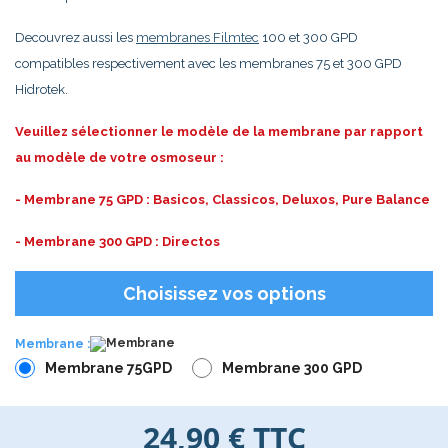
Decouvrez aussi les
membranes Filmtec
100 et 300 GPD
compatibles respectivement avec les membranes 75 et 300 GPD
Hidrotek.
Veuillez sélectionner le modèle de la membrane par rapport
au modèle de votre osmoseur :
- Membrane 75 GPD : Basicos, Classicos, Deluxos, Pure Balance
- Membrane 300 GPD : Directos
Choisissez vos options
Membrane :
Membrane 75GPD
Membrane 300 GPD
24,90 €
TTC