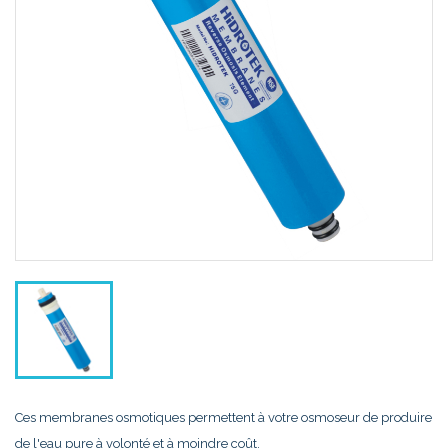
Ces membranes osmotiques permettent à votre osmoseur de produire
de l'eau pure à volonté et à moindre coût.