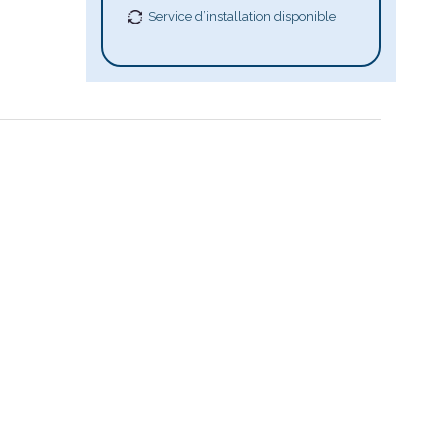
Service d’installation disponible