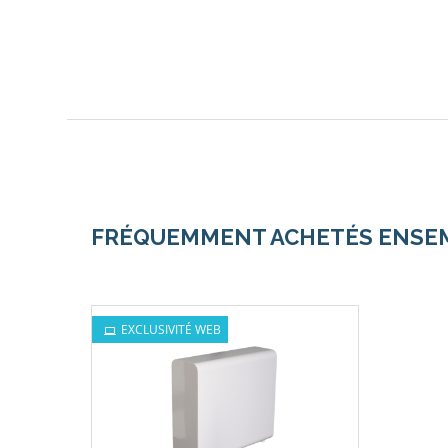
FRÉQUEMMENT ACHETÉS ENSE
EXCLUSIVITÉ WEB