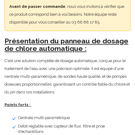
Avant de passer commande
, nous vous invitons à vérifier que
ce produit correspond bien à vos besoins. Notre équipe reste
disponible pour vous conseiller au 03 66 88 17 85.
Présentation du panneau de dosage
de chlore automatique :
C'est une solution complète de dosage automatique, conçue pour le
traitement de l'eau avec une précision optimale. Il est équipé d'une
centrale multi-paramétrique, de sondes haute qualité, et de pompes
doseuses proportionnelles, garantissant un contrôle fiable du chlore et
du pH dans vos installations.
Points forts :
Centrale multi-paramétrique
Débit réglable avec capteur de flux, filtre et prise
d'échantillons