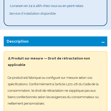
-Livraison en 24 à 48h chez vous ou en point relais
Service d’installation disponible
Description
⚠️ Produit sur mesure — Droit de rétractation non
applicable
Ce produit est fabriqué ou configuré sur mesure selon vos
spécifications. Conformément à l’article L221-28 du Code de la
consommation, le droit de rétractation ne s’applique pas aux
biens confectionnés selon les exigences du consommateur ou
nettement personnalisés.