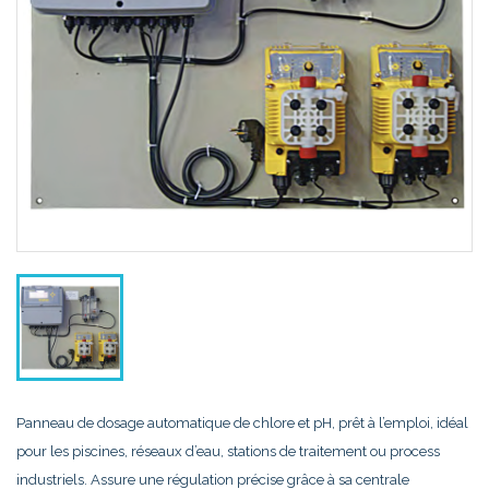
Panneau de dosage automatique de chlore et pH, prêt à l’emploi, idéal
pour les piscines, réseaux d’eau, stations de traitement ou process
industriels. Assure une régulation précise grâce à sa centrale