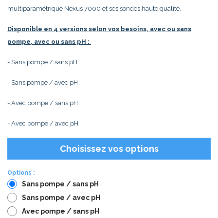
multiparamétrique Nexus 7000 et ses sondes haute qualité.
Disponible en 4 versions selon vos besoins, avec ou sans
pompe, avec ou sans pH :
- Sans pompe / sans pH
- Sans pompe / avec pH
- Avec pompe / sans pH
- Avec pompe / avec pH
Choisissez vos options
Options :
Sans pompe / sans pH
Sans pompe / avec pH
Avec pompe / sans pH