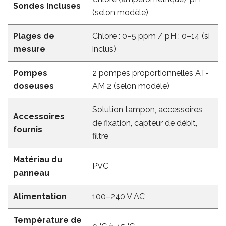
Sondes incluses
(selon modèle)
Plages de
Chlore : 0–5 ppm / pH : 0–14 (si
mesure
inclus)
Pompes
2 pompes proportionnelles AT-
doseuses
AM 2 (selon modèle)
Solution tampon, accessoires
Accessoires
de fixation, capteur de débit,
fournis
filtre
Matériau du
PVC
panneau
Alimentation
100–240 V AC
Température de