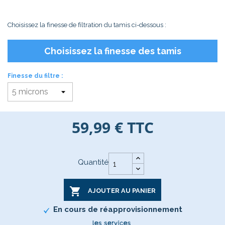
Choisissez la finesse de filtration du tamis ci-dessous :
Choisissez la finesse des tamis
Finesse du filtre :
59,99 €
TTC
Quantité

AJOUTER AU PANIER
En cours de réapprovisionnement