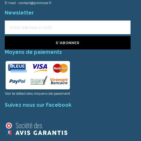
E-mail :
contact@josmose.fr
Newsletter
S'ABONNER
Moyens de paiements
Voir le détail des moyens de paiement
Suivez nous sur Facebook