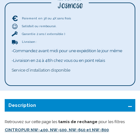
Paiement en 3X ou 4X sans frais
Satisfait ou remboursé.
Garantie 2 ans ( extensible )
Livraison :
-Commandez avant midi pour une expédition le jour même
-Livraison en 24 à 48h chez vous ou en point relais
Service d’installation disponible
Description
Retrouvez sur cette page les
tamis de rechange
pour les filtres
CINTROPUR NW-400, NW-500, NW-650 et NW-800
.