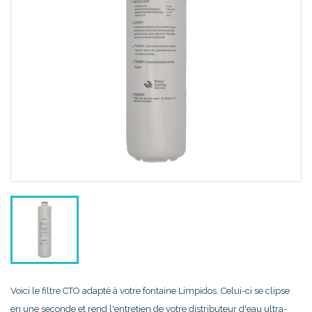
Voici le filtre CTO adapté à votre fontaine Limpidos. Celui-ci se clipse
en une seconde et rend l'entretien de votre distributeur d'eau ultra-