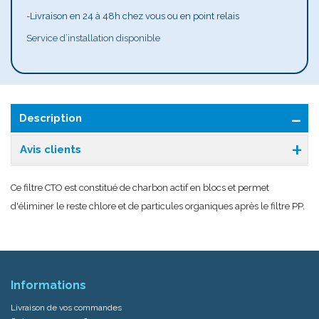
-Livraison en 24 à 48h chez vous ou en point relais
Service d’installation disponible
Description
Avis clients
Ce filtre CTO est constitué de charbon actif en blocs et permet
d'éliminer le reste chlore et de particules organiques après le filtre PP.
Informations
Livraison de vos commandes