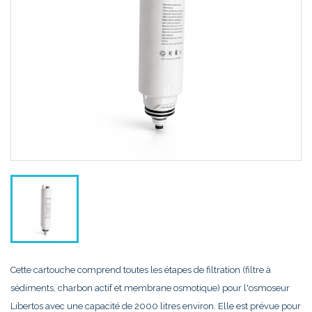
Cette cartouche comprend toutes les étapes de filtration (filtre à
sédiments, charbon actif et membrane osmotique) pour l'osmoseur
Libertos avec une capacité de 2000 litres environ. Elle est prévue pour