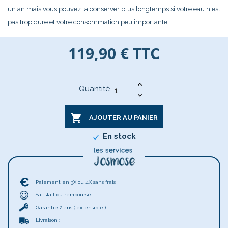
un an mais vous pouvez la conserver plus longtemps si votre eau n'est
pas trop dure et votre consommation peu importante.
119,90 €
TTC
Quantité

AJOUTER AU PANIER
En stock
Paiement en 3X ou 4X sans frais
Satisfait ou remboursé.
Garantie 2 ans ( extensible )
Livraison :