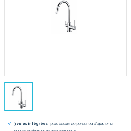
3 voies intégrées
: plus besoin de percer ou d'ajouter un