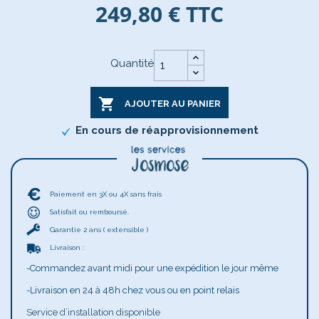
249,80 €
TTC
Quantité

AJOUTER AU PANIER
En cours de réapprovisionnement
Paiement en 3X ou 4X sans frais
Satisfait ou remboursé.
Garantie 2 ans ( extensible )
Livraison :
-Commandez avant midi pour une expédition le jour même
-Livraison en 24 à 48h chez vous ou en point relais
Service d’installation disponible