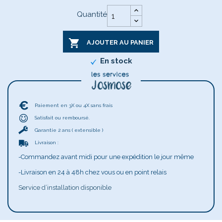
Quantité

AJOUTER AU PANIER
En stock
Paiement en 3X ou 4X sans frais
Satisfait ou remboursé.
Garantie 2 ans ( extensible )
Livraison :
-Commandez avant midi pour une expédition le jour même
-Livraison en 24 à 48h chez vous ou en point relais
Service d’installation disponible