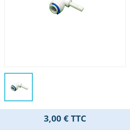
3,00 €
TTC