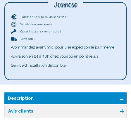
Paiement en 3X ou 4X sans frais
Satisfait ou remboursé.
Garantie 2 ans ( extensible )
Livraison :
-Commandez avant midi pour une expédition le jour même
-Livraison en 24 à 48h chez vous ou en point relais
Service d’installation disponible
Description
Avis clients