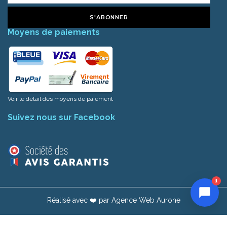
S'ABONNER
Moyens de paiements
Voir le détail des moyens de paiement
Suivez nous sur Facebook
1
Réalisé avec ❤️ par
Agence Web Aurone