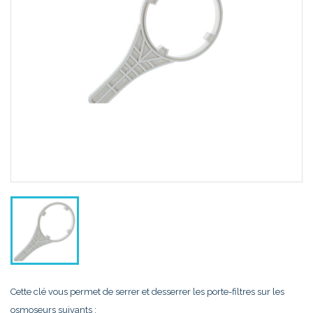
Cette clé vous permet de serrer et desserrer les porte-filtres sur les
osmoseurs suivants :