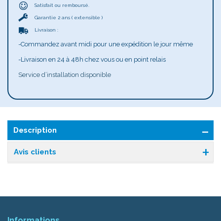
Satisfait ou remboursé.
Garantie 2 ans ( extensible )
Livraison :
-Commandez avant midi pour une expédition le jour même
-Livraison en 24 à 48h chez vous ou en point relais
Service d’installation disponible
Description
Avis clients
Informations