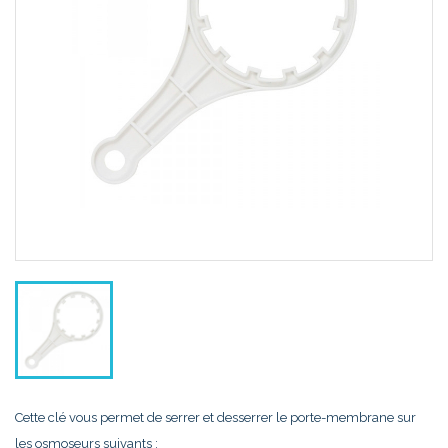
Cette clé vous permet de serrer et desserrer le porte-membrane sur
les osmoseurs suivants :