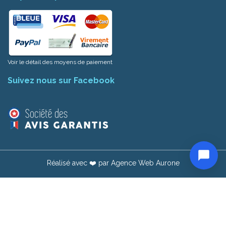
Voir le détail des moyens de paiement
Suivez nous sur Facebook
1
Réalisé avec ❤️ par
Agence Web Aurone