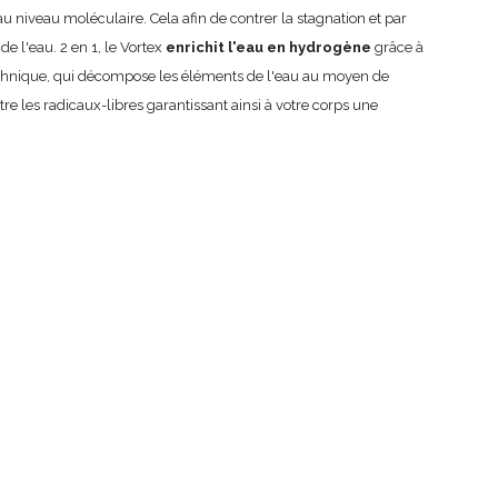
u niveau moléculaire. Cela afin de contrer la stagnation et par
de l'eau. 2 en 1, le Vortex
enrichit l'eau en hydrogène
grâce à
technique, qui décompose les éléments de l'eau au moyen de
contre les radicaux-libres garantissant ainsi à votre corps une