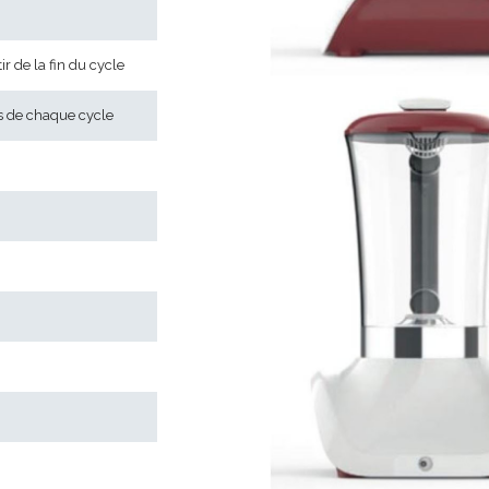
r de la fin du cycle
es de chaque cycle