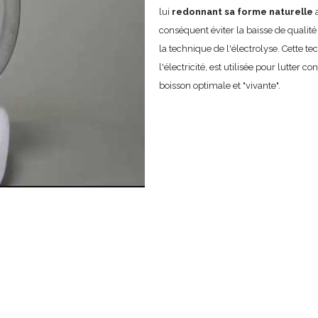
lui
redonnant sa forme naturelle
a
conséquent éviter la baisse de qualité 
la technique de l'électrolyse. Cette 
l'électricité, est utilisée pour lutter 
boisson optimale et "vivante".