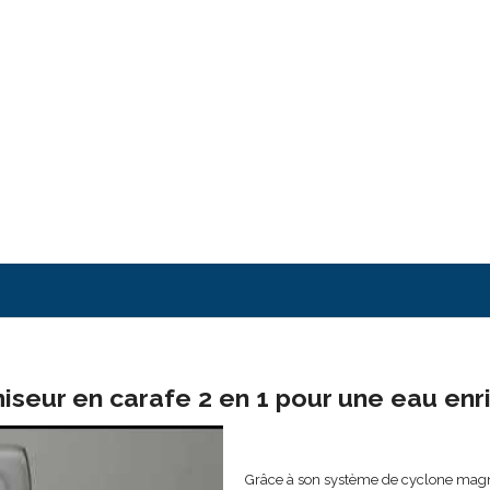
iseur en carafe 2 en 1 pour une eau en
Grâce à son système de cyclone magné