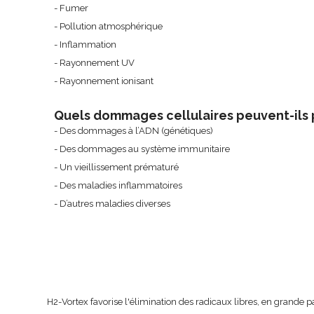
- Fumer
- Pollution atmosphérique
- Inflammation
- Rayonnement UV
- Rayonnement ionisant
Quels dommages cellulaires peuvent-ils 
- Des dommages à l’ADN (génétiques)
- Des dommages au système immunitaire
- Un vieillissement prématuré
- Des maladies inflammatoires
- D’autres maladies diverses
H2-Vortex favorise l'élimination des radicaux libres, en grande 