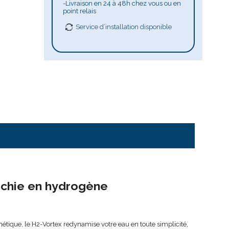
-Livraison en 24 à 48h chez vous ou en
point relais
Service d’installation disponible
richie en hydrogène
tique, le H2-Vortex redynamise votre eau en toute simplicité,