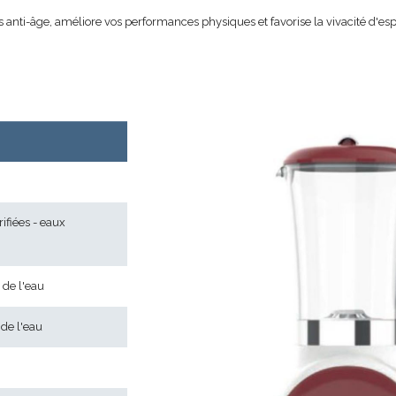
nti-âge, améliore vos performances physiques et favorise la vivacité d'esprit
ifiées - eaux
 de l'eau
 de l'eau