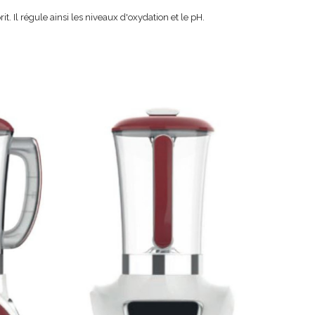
. Il régule ainsi les niveaux d'oxydation et le pH.