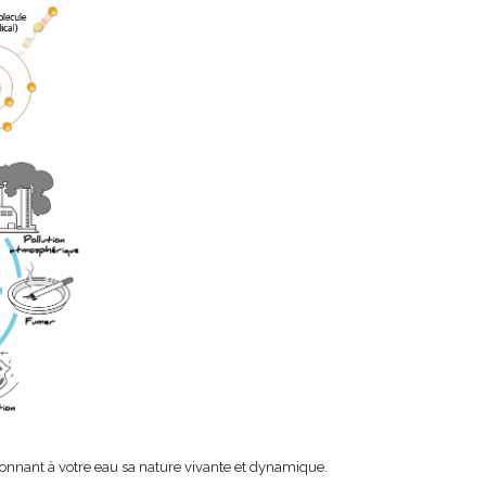
edonnant à votre eau sa nature vivante et dynamique.