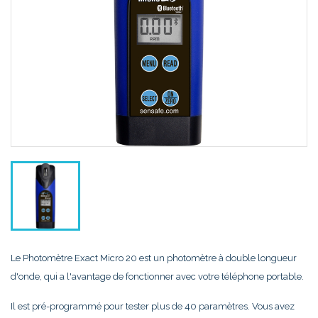
Le Photomètre Exact Micro 20 est un photomètre à double longueur
d'onde, qui a l'avantage de fonctionner avec votre téléphone portable.
Il est pré-programmé pour tester plus de 40 paramètres. Vous avez