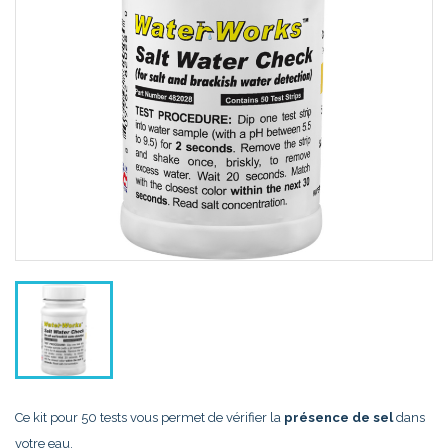
Ce kit pour 50 tests vous permet de vérifier la
présence de sel
dans
votre eau.