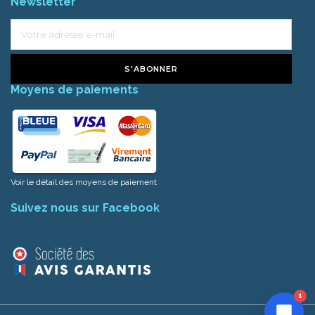
Newsletter
S'ABONNER
Moyens de paiements
Voir le détail des moyens de paiement
Suivez nous sur Facebook
1