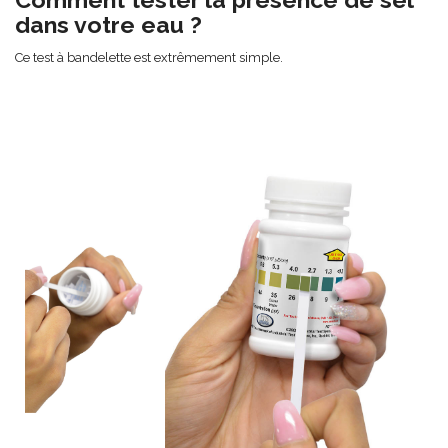
dans votre eau ?
Ce test à bandelette est extrêmement simple.