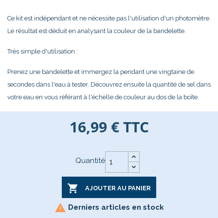
C
e kit est indépendant et ne nécessite pas l'utilisation d'un photomètre.
Le résultat est déduit en analysant la couleur de la bandelette.
Très simple d'utilisation :
Prenez une bandelette et immergez la pendant une vingtaine de
secondes dans l'eau à tester. Découvrez ensuite la quantité de sel dans
votre eau en vous référant à l'échelle de couleur au dos de la boîte.
16,99 €
TTC
Quantité

AJOUTER AU PANIER

Derniers articles en stock