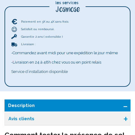
Paiement en 3X ou 4X sans frais
Satisfait ou remboursé.
Garantie 2 ans ( extensible )
Livraison :
-Commandez avant midi pour une expédition le jour même
-Livraison en 24 à 48h chez vous ou en point relais
Service d’installation disponible
Description
Avis clients
Comment tester la présence de sel