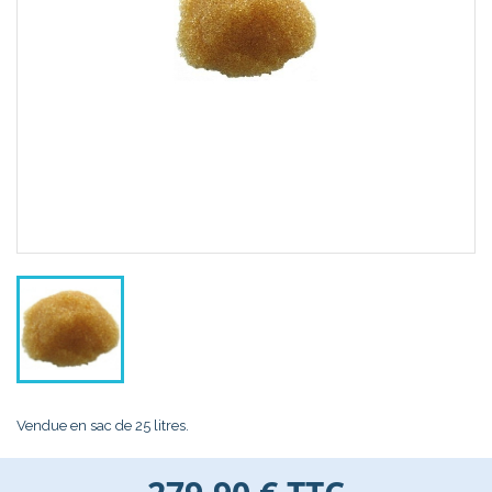
Vendue en sac de 25 litres.