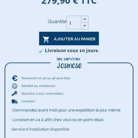
279,90 €
TTC
Quantité

AJOUTER AU PANIER
Livraison sous 10 jours.
Paiement en 3X ou 4X sans frais
Satisfait ou remboursé.
Garantie 2 ans ( extensible )
Livraison :
-Commandez avant midi pour une expédition le jour même
-Livraison en 24 à 48h chez vous ou en point relais
Service d’installation disponible