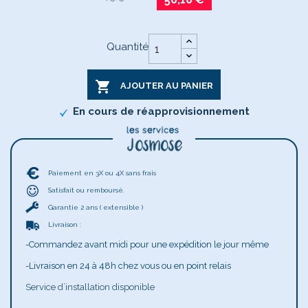
Quantité

AJOUTER AU PANIER
En cours de réapprovisionnement
Paiement en 3X ou 4X sans frais
Satisfait ou remboursé.
Garantie 2 ans ( extensible )
Livraison :
-Commandez avant midi pour une expédition le jour même
-Livraison en 24 à 48h chez vous ou en point relais
Service d’installation disponible