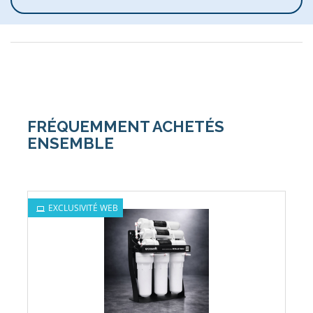
FRÉQUEMMENT ACHETÉS
ENSEMBLE
EXCLUSIVITÉ WEB