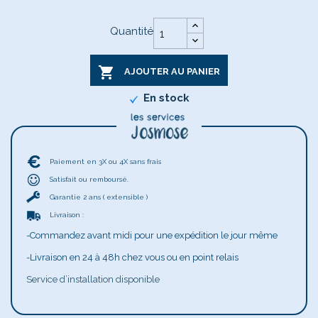
Quantité

AJOUTER AU PANIER
En stock
Paiement en 3X ou 4X sans frais
Satisfait ou remboursé.
Garantie 2 ans ( extensible )
Livraison :
-Commandez avant midi pour une expédition le jour même
-Livraison en 24 à 48h chez vous ou en point relais
Service d’installation disponible