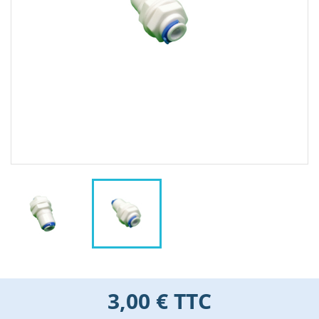
3,00 €
TTC