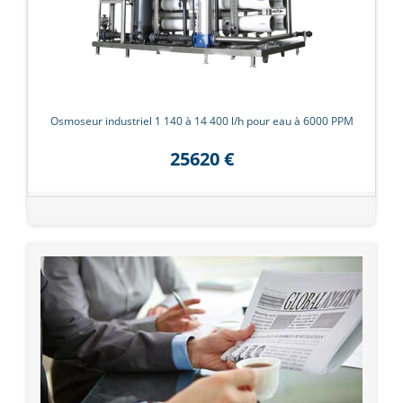
Osmoseur industriel 1 140 à 14 400 l/h pour eau à 6000 PPM
25620 €