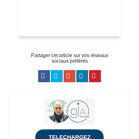
Partager cet article sur vos réseaux
sociaux préférés
TELECHARGEZ