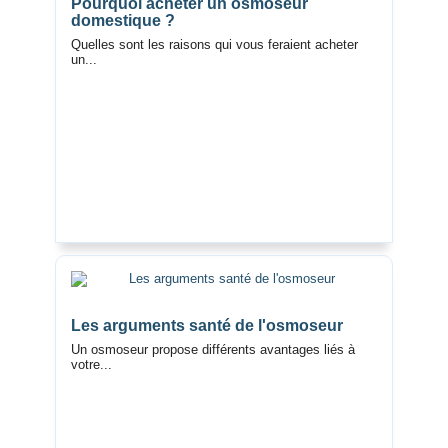
Pourquoi acheter un osmoseur
domestique ?
Quelles sont les raisons qui vous feraient acheter
un...
Les arguments santé de l'osmoseur
Un osmoseur propose différents avantages liés à
votre...