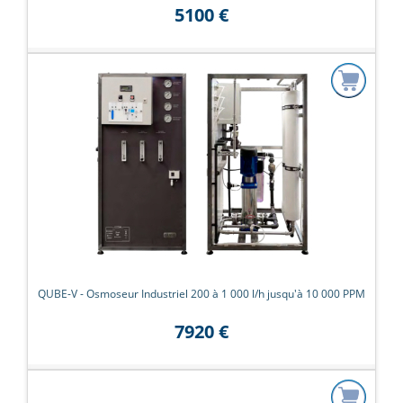
5100 €
QUBE-V - Osmoseur Industriel 200 à 1 000 l/h jusqu'à 10 000 PPM
7920 €