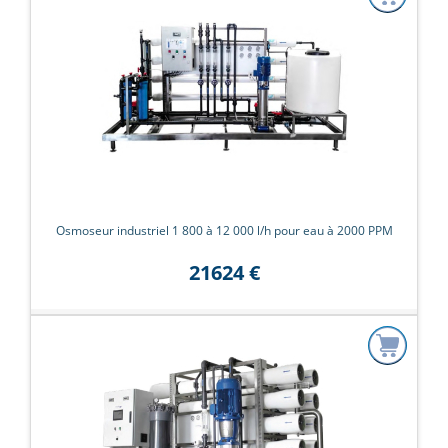
Osmoseur industriel 1 800 à 12 000 l/h pour eau à 2000 PPM
21624 €