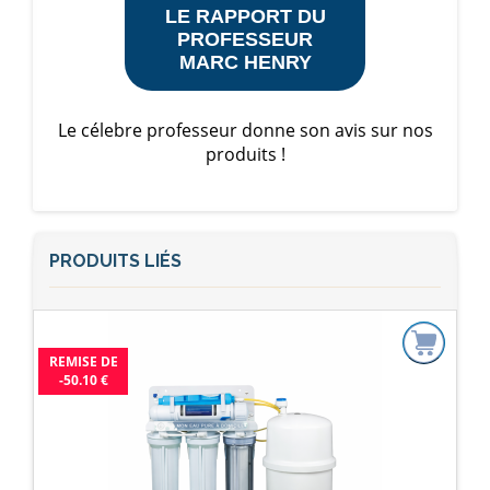
LE RAPPORT DU
PROFESSEUR
MARC HENRY
Le célebre professeur donne son avis sur nos
produits !
PRODUITS LIÉS
REMISE DE
-50.10 €