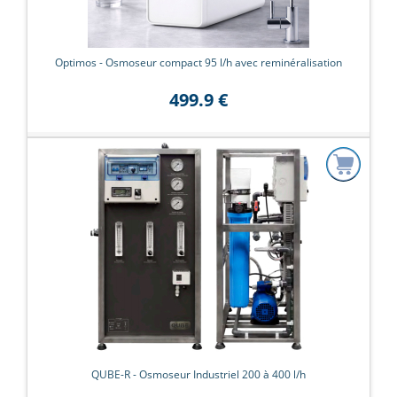
Optimos - Osmoseur compact 95 l/h avec reminéralisation
499.9 €
QUBE-R - Osmoseur Industriel 200 à 400 l/h