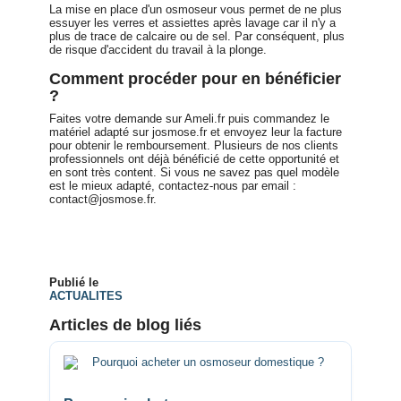
La mise en place d'un osmoseur vous permet de ne plus
essuyer les verres et assiettes après lavage car il n'y a
plus de trace de calcaire ou de sel. Par conséquent, plus
de risque d'accident du travail à la plonge.
Comment procéder pour en bénéficier
?
Faites votre demande sur Ameli.fr puis commandez le
matériel adapté sur josmose.fr et envoyez leur la facture
pour obtenir le remboursement. Plusieurs de nos clients
professionnels ont déjà bénéficié de cette opportunité et
en sont très content. Si vous ne savez pas quel modèle
est le mieux adapté, contactez-nous par email :
contact@josmose.fr.
Publié le
ACTUALITES
Articles de blog liés