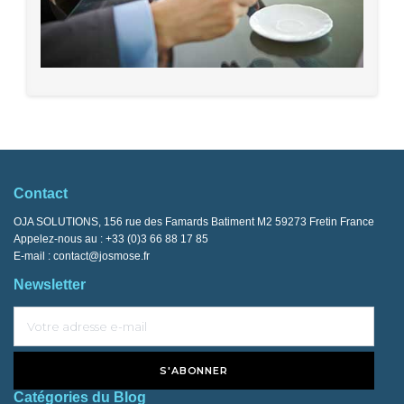
Contact
OJA SOLUTIONS, 156 rue des Famards Batiment M2 59273 Fretin France
Appelez-nous au :
+33 (0)3 66 88 17 85
E-mail :
contact@josmose.fr
Newsletter
S'ABONNER
Catégories du Blog