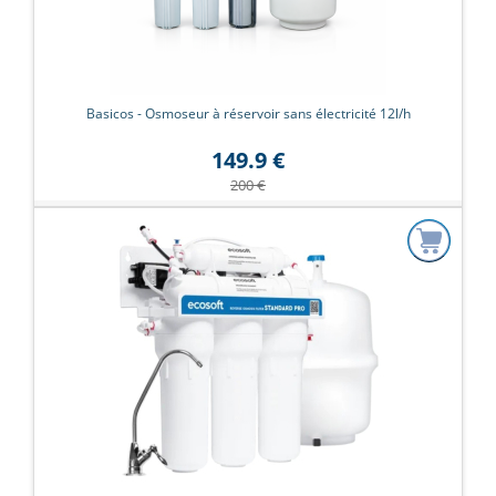
Basicos - Osmoseur à réservoir sans électricité 12l/h
149.9 €
200 €