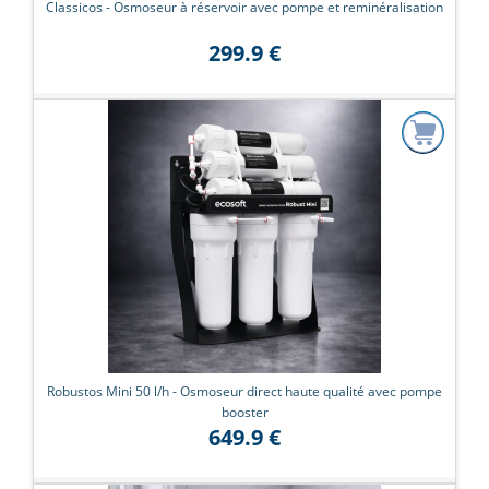
Classicos - Osmoseur à réservoir avec pompe et reminéralisation
299.9 €
Robustos Mini 50 l/h - Osmoseur direct haute qualité avec pompe
booster
649.9 €