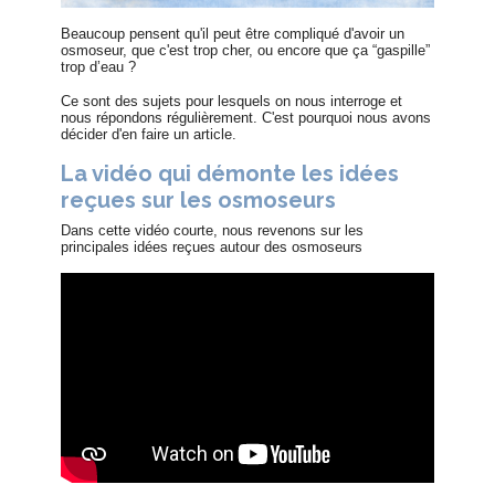
Beaucoup pensent qu'il peut être compliqué d'avoir un
osmoseur, que c'est trop cher, ou encore que ça “gaspille”
trop d’eau ?
Ce sont des sujets pour lesquels on nous interroge et
nous répondons régulièrement. C'est pourquoi nous avons
décider d'en faire un article.
La vidéo qui démonte les idées
reçues sur les osmoseurs
Dans cette vidéo courte, nous revenons sur les
principales idées reçues autour des osmoseurs