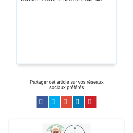
Partager cet article sur vos réseaux
sociaux préférés