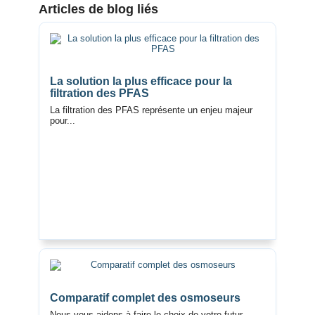
Articles de blog liés
La solution la plus efficace pour la
filtration des PFAS
La filtration des PFAS représente un enjeu majeur
pour...
Comparatif complet des osmoseurs
Nous vous aidons à faire le choix de votre futur...