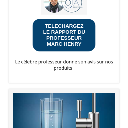
TELECHARGEZ
LE RAPPORT DU
PROFESSEUR
MARC HENRY
Le célebre professeur donne son avis sur nos
produits !